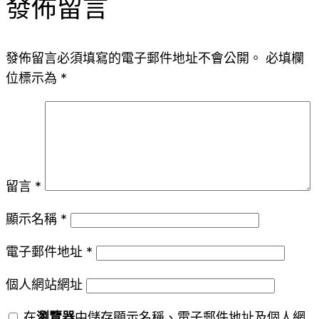
發佈留言
發佈留言必須填寫的電子郵件地址不會公開。
必填欄
位標示為
*
留言
*
顯示名稱
*
電子郵件地址
*
個人網站網址
在
瀏覽器
中儲存顯示名稱、電子郵件地址及個人網