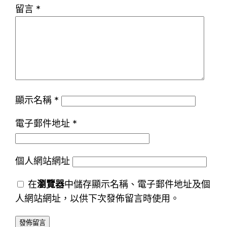
留言
*
顯示名稱
*
電子郵件地址
*
個人網站網址
在
瀏覽器
中儲存顯示名稱、電子郵件地址及個
人網站網址，以供下次發佈留言時使用。