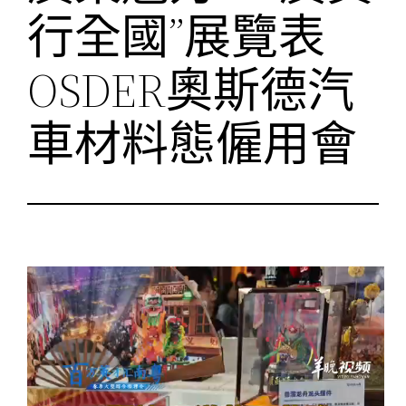
行全國”展覽表
OSDER奧斯德汽
車材料態僱用會