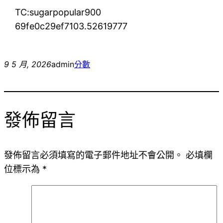
TC:sugarpopular900
69fe0c29ef7103.52619777
9 5 月, 2026
admin
分數
發佈留言
發佈留言必須填寫的電子郵件地址不會公開。
必填欄
位標示為
*