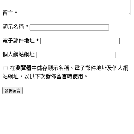
留言
*
顯示名稱
*
電子郵件地址
*
個人網站網址
在
瀏覽器
中儲存顯示名稱、電子郵件地址及個人網
站網址，以供下次發佈留言時使用。