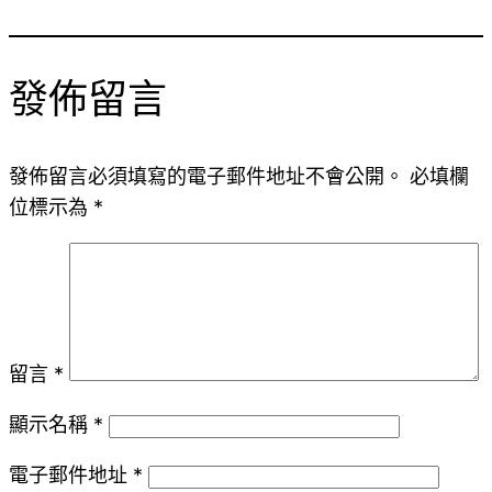
發佈留言
發佈留言必須填寫的電子郵件地址不會公開。
必填欄
位標示為
*
留言
*
顯示名稱
*
電子郵件地址
*