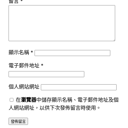
留言
*
顯示名稱
*
電子郵件地址
*
個人網站網址
在
瀏覽器
中儲存顯示名稱、電子郵件地址及個
人網站網址，以供下次發佈留言時使用。