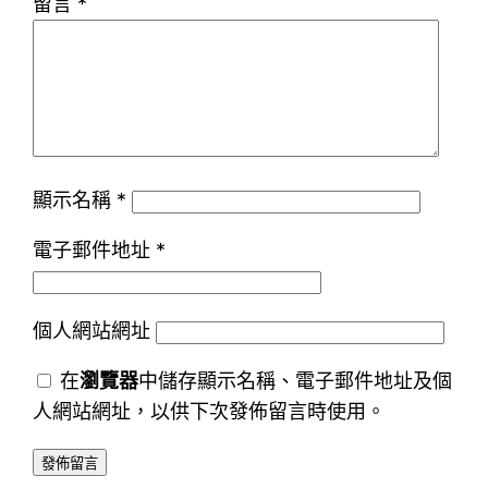
留言
*
顯示名稱
*
電子郵件地址
*
個人網站網址
在
瀏覽器
中儲存顯示名稱、電子郵件地址及個
人網站網址，以供下次發佈留言時使用。