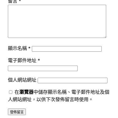
留言
*
顯示名稱
*
電子郵件地址
*
個人網站網址
在
瀏覽器
中儲存顯示名稱、電子郵件地址及個
人網站網址，以供下次發佈留言時使用。