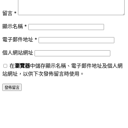
留言
*
顯示名稱
*
電子郵件地址
*
個人網站網址
在
瀏覽器
中儲存顯示名稱、電子郵件地址及個人網
站網址，以供下次發佈留言時使用。