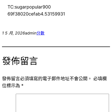
TC:sugarpopular900
69f38020cefab4.53159931
1 5 月, 2026
admin
分數
發佈留言
發佈留言必須填寫的電子郵件地址不會公開。
必填欄
位標示為
*