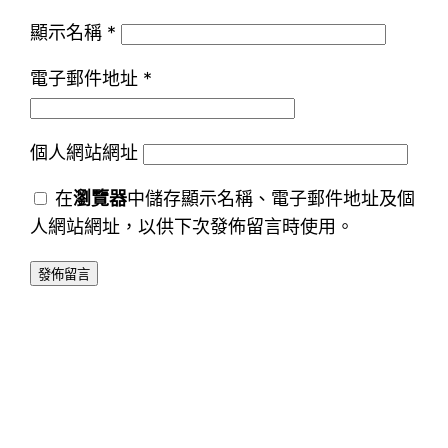
顯示名稱
*
電子郵件地址
*
個人網站網址
在
瀏覽器
中儲存顯示名稱、電子郵件地址及個
人網站網址，以供下次發佈留言時使用。