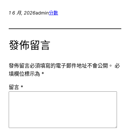
1 6 月, 2026
admin
分數
發佈留言
發佈留言必須填寫的電子郵件地址不會公開。
必
填欄位標示為
*
留言
*