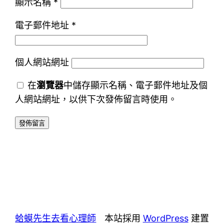
顯示名稱
*
電子郵件地址
*
個人網站網址
在
瀏覽器
中儲存顯示名稱、電子郵件地址及個
人網站網址，以供下次發佈留言時使用。
蛤蟆先生去看心理師
本站採用
WordPress
建置