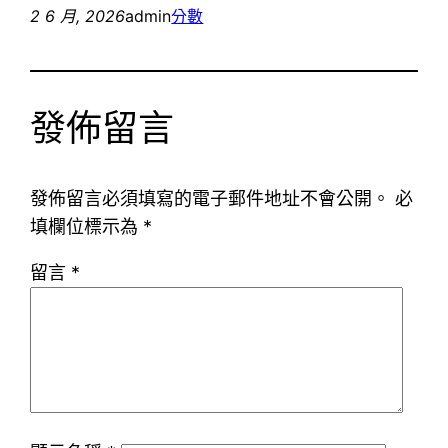
2 6 月, 2026
admin
分數
發佈留言
發佈留言必須填寫的電子郵件地址不會公開。
必
填欄位標示為
*
留言
*