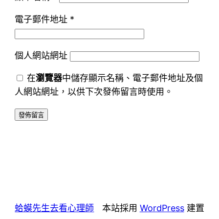
電子郵件地址
*
個人網站網址
在
瀏覽器
中儲存顯示名稱、電子郵件地址及個
人網站網址，以供下次發佈留言時使用。
蛤蟆先生去看心理師
本站採用
WordPress
建置