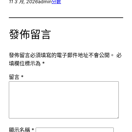
11 3 月, 2026
admin
分數
發佈留言
發佈留言必須填寫的電子郵件地址不會公開。
必
填欄位標示為
*
留言
*
顯示名稱
*