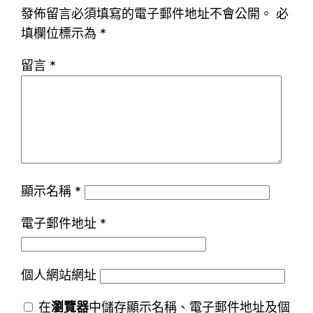
發佈留言必須填寫的電子郵件地址不會公開。
必
填欄位標示為
*
留言
*
顯示名稱
*
電子郵件地址
*
個人網站網址
在
瀏覽器
中儲存顯示名稱、電子郵件地址及個