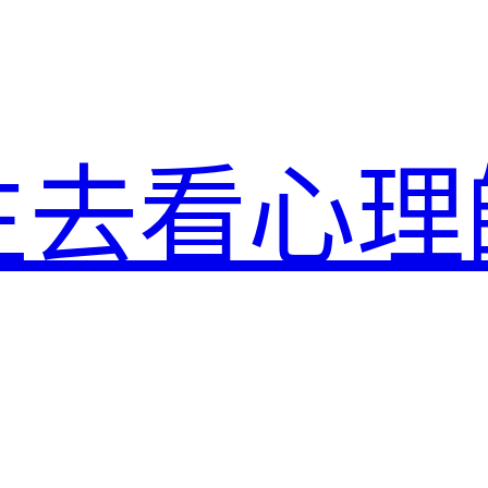
生去看心理