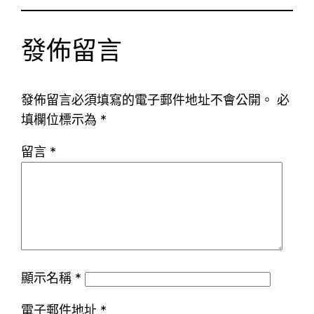
發佈留言
發佈留言必須填寫的電子郵件地址不會公開。
必
填欄位標示為
*
留言
*
顯示名稱
*
電子郵件地址
*