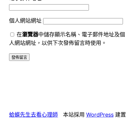
個人網站網址
在
瀏覽器
中儲存顯示名稱、電子郵件地址及個
人網站網址，以供下次發佈留言時使用。
蛤蟆先生去看心理師
本站採用
WordPress
建置