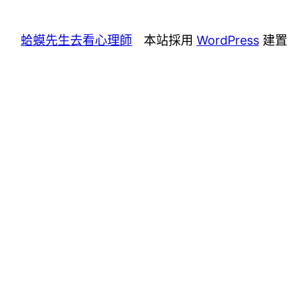
蛤蟆先生去看心理師
本站採用
WordPress
建置