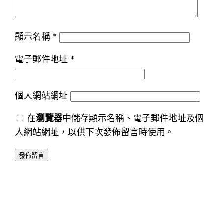
顯示名稱
*
電子郵件地址
*
個人網站網址
在
瀏覽器
中儲存顯示名稱、電子郵件地址及個
人網站網址，以供下次發佈留言時使用。