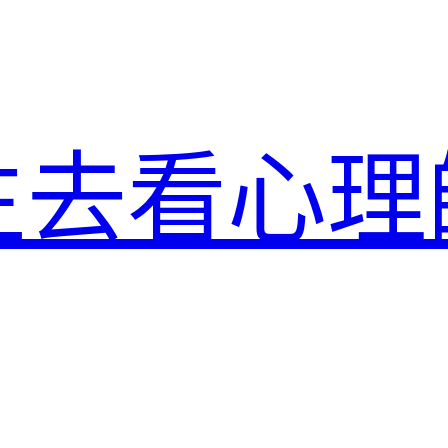
生去看心理