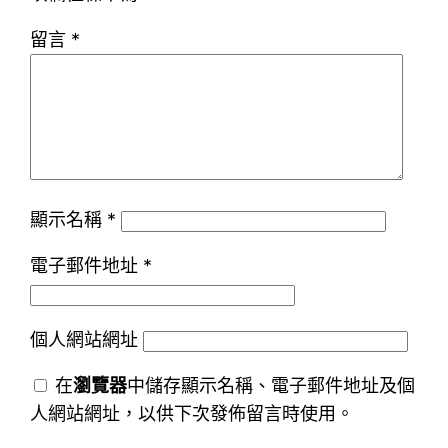
留言
*
顯示名稱
*
電子郵件地址
*
個人網站網址
在
瀏覽器
中儲存顯示名稱、電子郵件地址及個
人網站網址，以供下次發佈留言時使用。