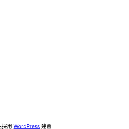
站採用
WordPress
建置