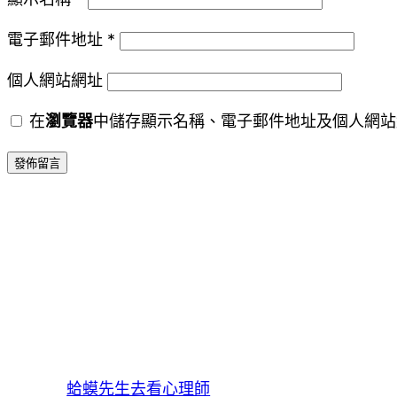
電子郵件地址
*
個人網站網址
在
瀏覽器
中儲存顯示名稱、電子郵件地址及個人網站
蛤蟆先生去看心理師