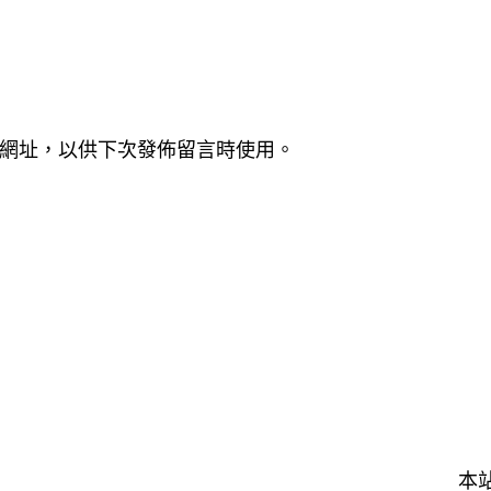
網址，以供下次發佈留言時使用。
本