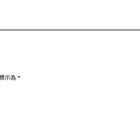
標示為
*