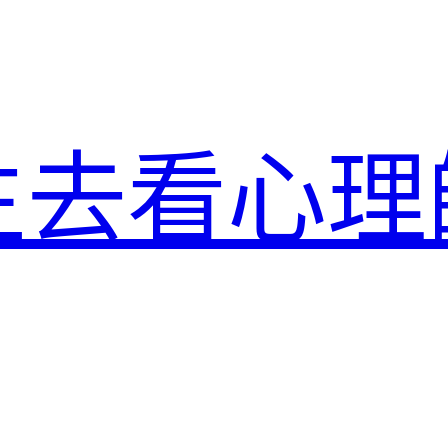
生去看心理