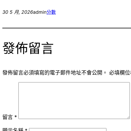
30 5 月, 2026
admin
分數
發佈留言
發佈留言必須填寫的電子郵件地址不會公開。
必填欄位
留言
*
顯示名稱
*