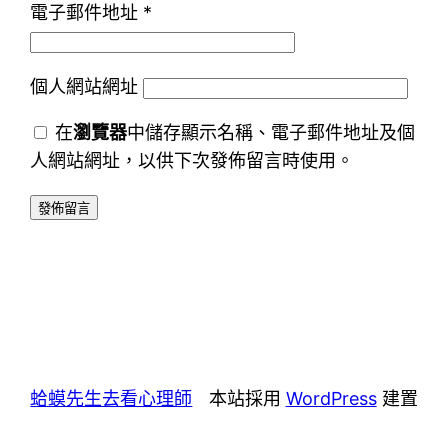
電子郵件地址
*
個人網站網址
在
瀏覽器
中儲存顯示名稱、電子郵件地址及個
人網站網址，以供下次發佈留言時使用。
蛤蟆先生去看心理師
本站採用
WordPress
建置