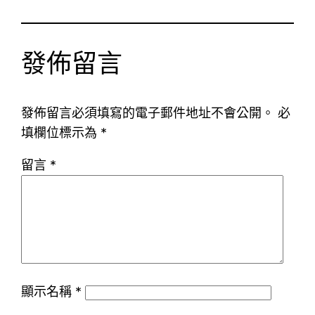
發佈留言
發佈留言必須填寫的電子郵件地址不會公開。
必
填欄位標示為
*
留言
*
顯示名稱
*