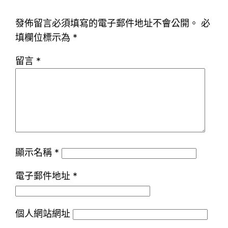
發佈留言必須填寫的電子郵件地址不會公開。
必
填欄位標示為
*
留言
*
顯示名稱
*
電子郵件地址
*
個人網站網址