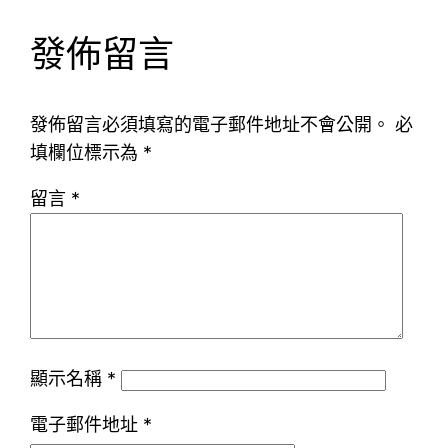
發佈留言
發佈留言必須填寫的電子郵件地址不會公開。
必
填欄位標示為
*
留言
*
顯示名稱
*
電子郵件地址
*