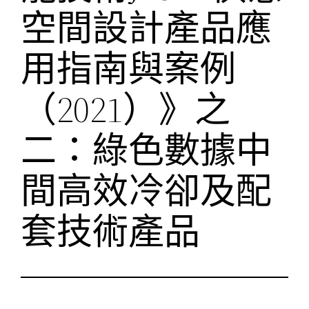
空間設計產品應
用指南與案例
（2021）》之
二：綠色數據中
間高效冷卻及配
套技術產品