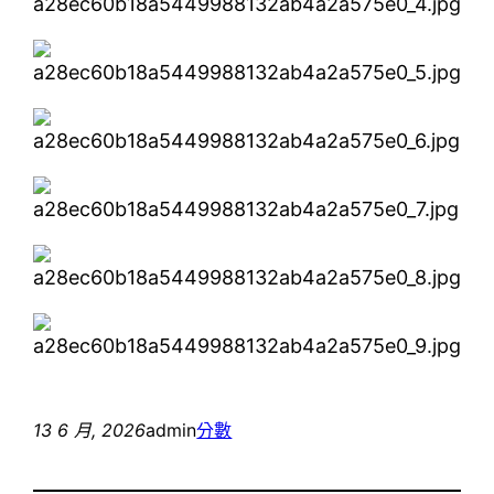
13 6 月, 2026
admin
分數