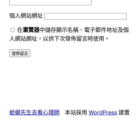
個人網站網址
在
瀏覽器
中儲存顯示名稱、電子郵件地址及個
人網站網址，以供下次發佈留言時使用。
蛤蟆先生去看心理師
本站採用
WordPress
建置