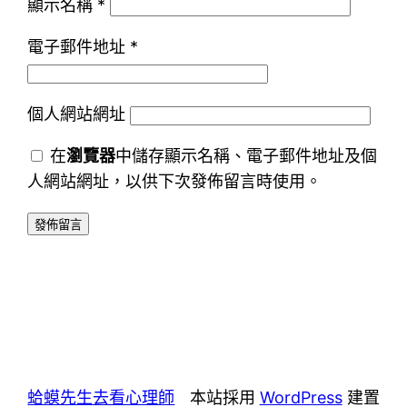
顯示名稱
*
電子郵件地址
*
個人網站網址
在
瀏覽器
中儲存顯示名稱、電子郵件地址及個
人網站網址，以供下次發佈留言時使用。
蛤蟆先生去看心理師
本站採用
WordPress
建置