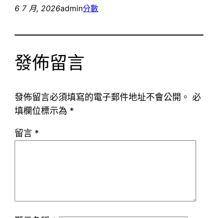
6 7 月, 2026
admin
分數
發佈留言
發佈留言必須填寫的電子郵件地址不會公開。
必
填欄位標示為
*
留言
*