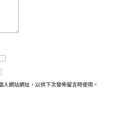
個人網站網址，以供下次發佈留言時使用。