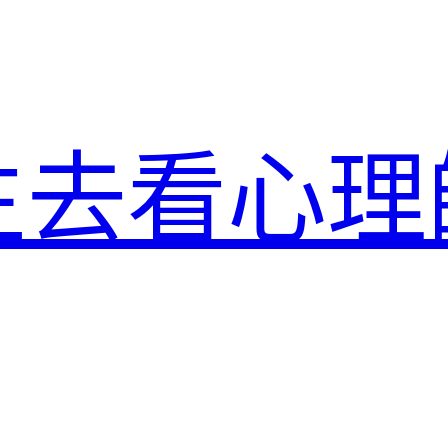
生去看心理