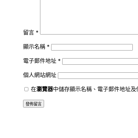
留言
*
顯示名稱
*
電子郵件地址
*
個人網站網址
在
瀏覽器
中儲存顯示名稱、電子郵件地址及